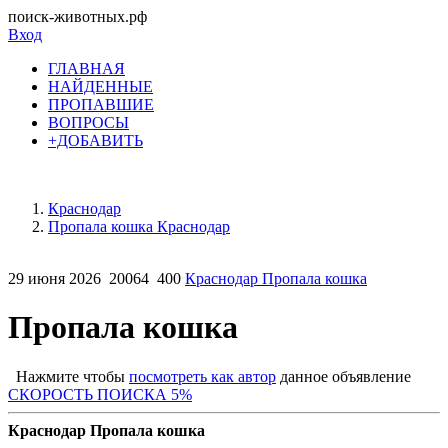
поиск-животных.рф
Вход
ГЛАВНАЯ
НАЙДЕННЫЕ
ПРОПАВШИЕ
ВОПРОСЫ
+ДОБАВИТЬ
Краснодар
Пропала кошка Краснодар
29 июня 2026
20064
400
Краснодар Пропала кошка
Пропала кошка
Нажмите чтобы
посмотреть как автор
данное объявление
СКОРОСТЬ ПОИСКА 5%
Краснодар Пропала кошка