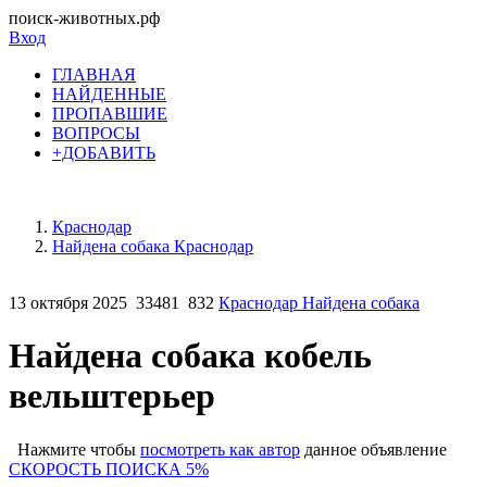
поиск-животных.рф
Вход
ГЛАВНАЯ
НАЙДЕННЫЕ
ПРОПАВШИЕ
ВОПРОСЫ
+ДОБАВИТЬ
Краснодар
Найдена собака Краснодар
13 октября 2025
33481
832
Краснодар Найдена собака
Найдена собака кобель
вельштерьер
Нажмите чтобы
посмотреть как автор
данное объявление
СКОРОСТЬ ПОИСКА 5%