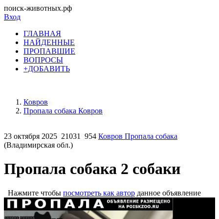
поиск-животных.рф
Вход
ГЛАВНАЯ
НАЙДЕННЫЕ
ПРОПАВШИЕ
ВОПРОСЫ
+ДОБАВИТЬ
Ковров
Пропала собака Ковров
23 октября 2025
21031
954
Ковров Пропала собака
(Владимирская обл.)
Пропала собака 2 собаки
Нажмите чтобы
посмотреть как автор
данное объявление