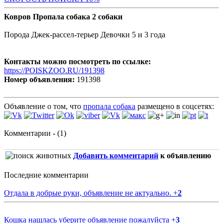
Ковров Пропала собака 2 собаки
Порода Джек-рассел-терьер Девочки 5 и 3 года
Контакты можно посмотреть по ссылке:
https://POISKZOO.RU/191398
Номер объявления:
191398
Объявление о том, что
пропала собака
размещено в соцсетях:
Комментарии - (1)
Добавить комментарий
к объявлению
Последние комментарии
Отдала в добрые руки, объявление не актуально.
+
2
Кошка нашлась уберите объявление пожалуйста
+
3