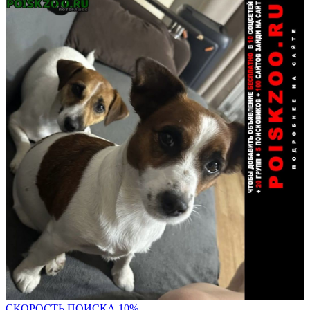
С
КОРОСТЬ ПОИСКА 10%