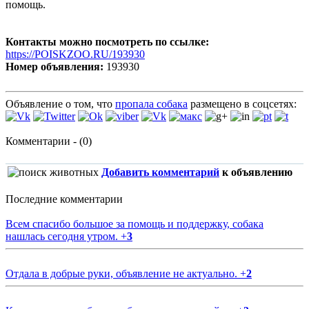
помощь.
Контакты можно посмотреть по ссылке:
https://POISKZOO.RU/193930
Номер объявления:
193930
Объявление о том, что
пропала собака
размещено в соцсетях:
Комментарии - (0)
Добавить комментарий
к объявлению
Последние комментарии
Всем спасибо большое за помощь и поддержку, собака
нашлась сегодня утром.
+
3
Отдала в добрые руки, объявление не актуально.
+
2