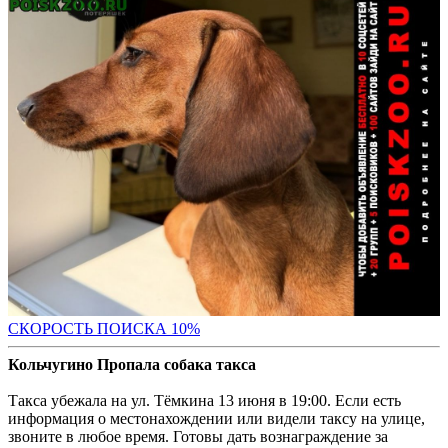
С
КОРОСТЬ ПОИСКА 10%
Кольчугино Пропала собака такса
Такса убежала на ул. Тёмкина 13 июня в 19:00. Если есть
информация о местонахождении или видели таксу на улице,
звоните в любое время. Готовы дать вознаграждение за