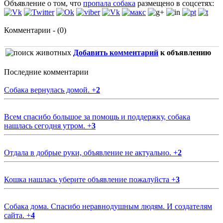
Объявление о том, что
пропала собака
размещено в соцсетях:
Комментарии - (0)
Добавить комментарий
к объявлению
Последние комментарии
Собака вернулась домой.
+
2
Всем спасибо большое за помощь и поддержку, собака
нашлась сегодня утром.
+
3
Отдала в добрые руки, объявление не актуально.
+
2
Кошка нашлась уберите объявление пожалуйста
+
3
Собака дома. Спасибо неравнодушным людям. И создателям
сайта.
+
4