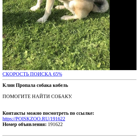
СКОРОСТЬ ПОИС
КА 65%
Клин Пропала собака кобель
ПОМОГИТЕ НАЙТИ СОБАКУ.
Контакты можно посмотреть по ссылке:
https://POISKZOO.RU/191622
Номер объявления:
191622