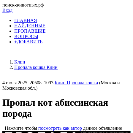
поиск-животных.рф
Вход
ГЛАВНАЯ
НАЙДЕННЫЕ
ПРОПАВШИЕ
ВОПРОСЫ
+ДОБАВИТЬ
Клин
Пропала кошка Клин
4 июля 2025
20508
1093
Клин Пропала кошка
(Москва и
Московская обл.)
Пропал кот абиссинская
порода
Нажмите чтобы
посмотреть как автор
данное объявление