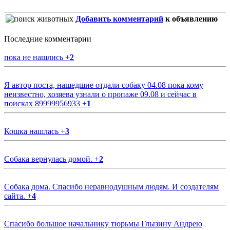
Добавить комментарий
к объявлению
Последние комментарии
пока не нашлись
+
2
Я автор поста, нашедшие отдали собаку 04.08 пока кому
неизвестно, хозяева узнали о пропаже 09.08 и сейчас в
поисках 89999956933
+
1
Кошка нашлась
+
3
Собака вернулась домой.
+
2
Собака дома. Спасибо неравнодушным людям. И создателям
сайта.
+
4
Спасибо большое начальнику тюрьмы Глызину Андрею