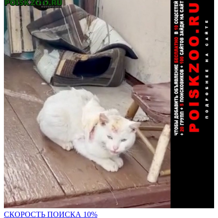
С
КОРОСТЬ ПОИСКА 10%