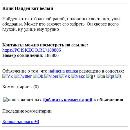
Клин Найден кот белый
Найден котик с большой раной, половины хвоста нет, уши
ободраны. Может кто захочет его забрать. Он скорее всего
глухой, ну улице ему трудно
Контакты можно посмотреть по ссылке:
https://POISKZOO.RU/188806
Номер объявления:
188806
Объявление о том, что
найдена кошка
размещено в соцсетях:
Комментарии - (0)
Добавить комментарий
к объявлению
Последние комментарии
Кошка нашлась
+
3