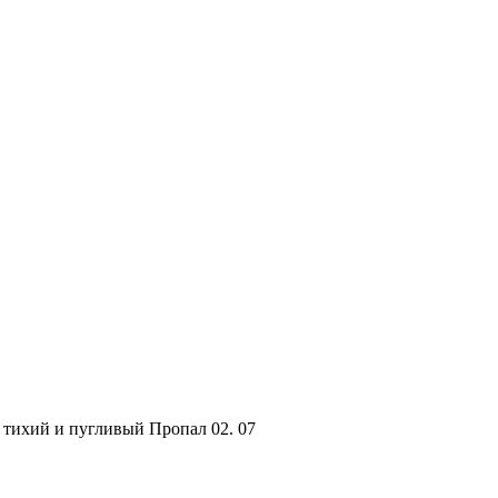
 тихий и пугливый Пропал 02. 07