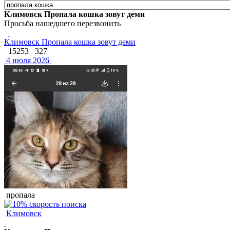
Климовск Пропала кошка зовут деми
Просьба нашедшего перезвонить
Климовск Пропала кошка зовут деми
15253
327
4 июля 2026
пропала
Климовск