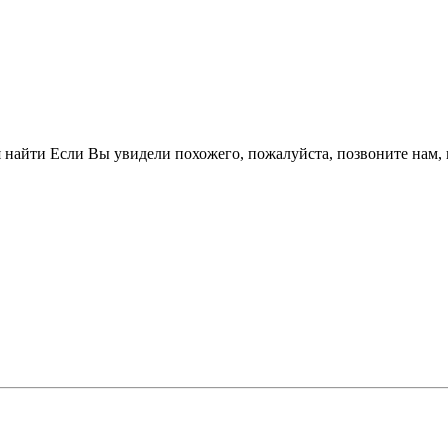
я найти Если Вы увидели похожего, пожалуйста, позвоните нам,