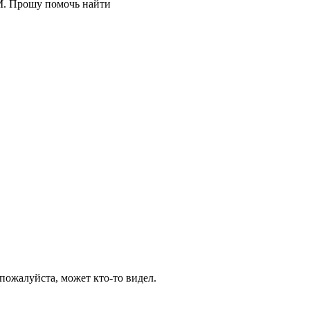
 М. Прошу помочь найти
пожалуйста, может кто-то видел.