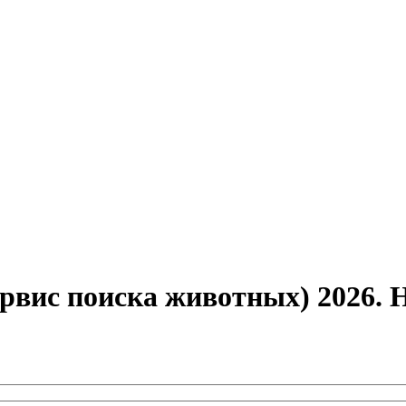
рвис поиска животных) 2026.