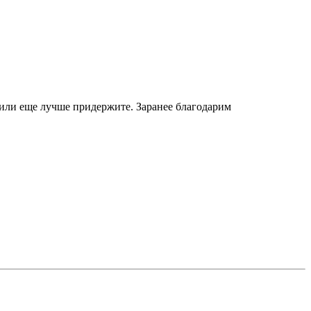
 или еще лучше придержите. Заранее благодарим