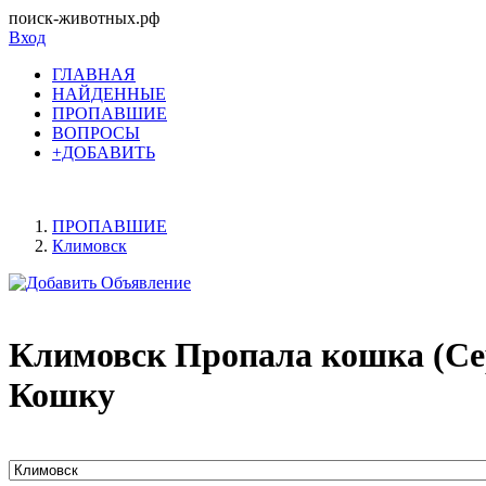
поиск-животных.рф
Вход
ГЛАВНАЯ
НАЙДЕННЫЕ
ПРОПАВШИЕ
ВОПРОСЫ
+ДОБАВИТЬ
ПРОПАВШИЕ
Климовск
Климовск Пропала кошка (Се
Кошку