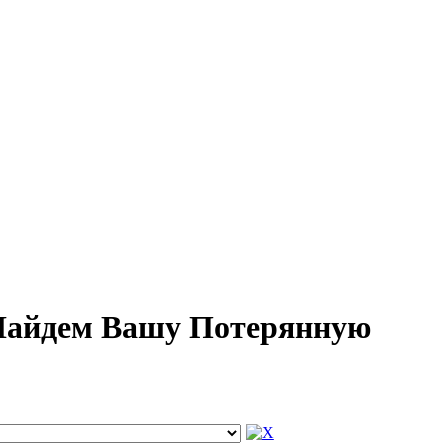
 Найдем Вашу Потерянную