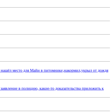
 нашёл место для Майи в питомнике,накормил,укрыл от дождя
 заявление в полицию, какие-то доказательства приложить к