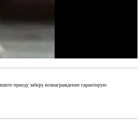
пишите приеду заберу вознаграждение гарантирую