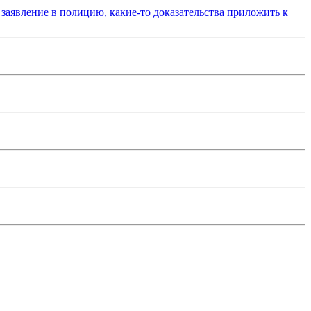
 заявление в полицию, какие-то доказательства приложить к