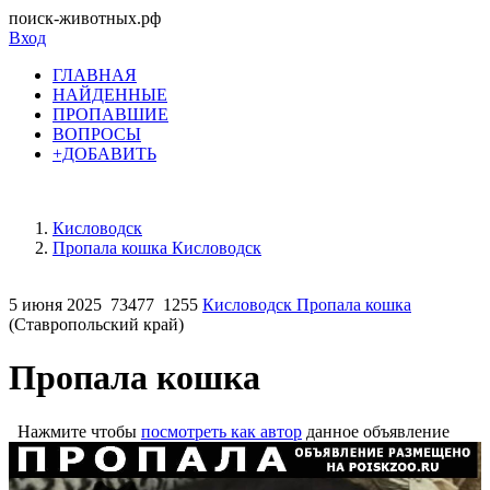
поиск-животных.рф
Вход
ГЛАВНАЯ
НАЙДЕННЫЕ
ПРОПАВШИЕ
ВОПРОСЫ
+ДОБАВИТЬ
Кисловодск
Пропала кошка Кисловодск
5 июня 2025
73477
1255
Кисловодск Пропала кошка
(Ставропольский край)
Пропала кошка
Нажмите чтобы
посмотреть как автор
данное объявление