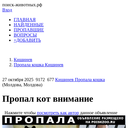
поиск-животных.рф
Вход
ГЛАВНАЯ
НАЙДЕННЫЕ
ПРОПАВШИЕ
ВОПРОСЫ
+ДОБАВИТЬ
Кишинев
Пропала кошка Кишинев
27 октября 2025
9172
677
Кишинев Пропала кошка
(Молдова, Молдова)
Пропал кот внимание
Нажмите чтобы
посмотреть как автор
данное объявление