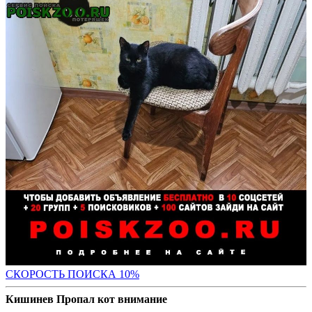
С
КОРОСТЬ ПОИСКА 10%
Кишинев Пропал кот внимание