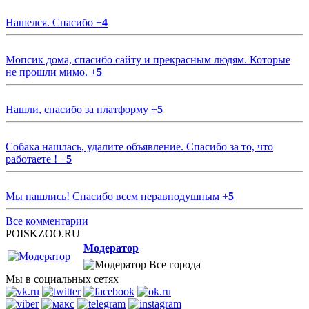
Нашелся. Спасибо
+
4
Мопсик дома, спасибо сайту и прекрасным людям. Которые
не прошли мимо.
+
5
Нашли, спасибо за платформу
+
5
Собака нашлась, удалите объявление. Спасибо за то, что
работаете !
+
5
Мы нашлись! Спасибо всем неравнодушным
+
5
Все комментарии
POISKZOO.RU
Модератор
Все города
Мы в социальных сетях