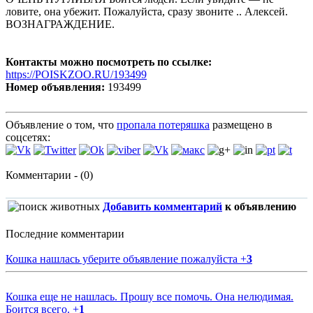
ловите, она убежит. Пожалуйста, сразу звоните .. Алексей.
ВОЗНАГРАЖДЕНИЕ.
Контакты можно посмотреть по ссылке:
https://POISKZOO.RU/193499
Номер объявления:
193499
Объявление о том, что
пропала потеряшка
размещено в
соцсетях:
Комментарии - (0)
Добавить комментарий
к объявлению
Последние комментарии
Кошка нашлась уберите объявление пожалуйста
+
3
Кошка еще не нашлась. Прошу все помочь. Она нелюдимая.
Боится всего.
+
1