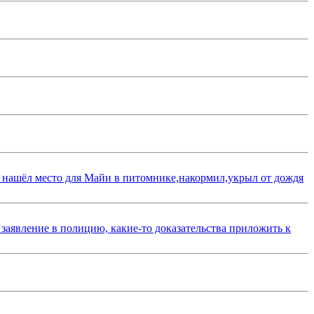
 нашёл место для Майи в питомнике,накормил,укрыл от дождя
 заявление в полицию, какие-то доказательства приложить к