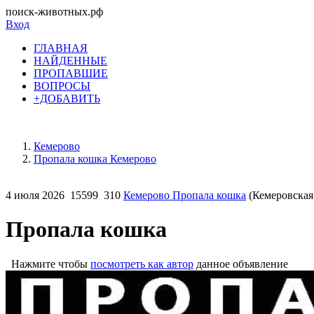
поиск-животных.рф
Вход
ГЛАВНАЯ
НАЙДЕННЫЕ
ПРОПАВШИЕ
ВОПРОСЫ
+ДОБАВИТЬ
Кемерово
Пропала кошка Кемерово
4 июля 2026
15599
310
Кемерово Пропала кошка
(Кемеровская 
Пропала кошка
Нажмите чтобы
посмотреть как автор
данное объявление