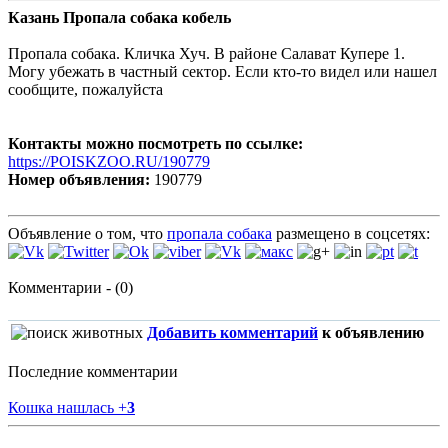
Казань Пропала собака кобель
Пропала собака. Кличка Хуч. В районе Салават Купере 1.
Могу убежать в частный сектор. Если кто-то видел или нашел
сообщите, пожалуйста
Контакты можно посмотреть по ссылке:
https://POISKZOO.RU/190779
Номер объявления:
190779
Объявление о том, что
пропала собака
размещено в соцсетях:
Комментарии - (0)
Добавить комментарий
к объявлению
Последние комментарии
Кошка нашлась
+
3