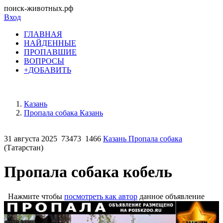
поиск-животных.рф
Вход
ГЛАВНАЯ
НАЙДЕННЫЕ
ПРОПАВШИЕ
ВОПРОСЫ
+ДОБАВИТЬ
Казань
Пропала собака Казань
31 августа 2025
73473
1466
Казань Пропала собака
(Татарстан)
Пропала собака кобель
Нажмите чтобы
посмотреть как автор
данное объявление