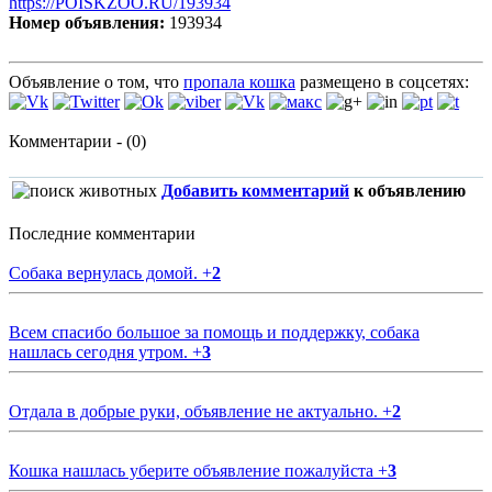
https://POISKZOO.RU/193934
Номер объявления:
193934
Объявление о том, что
пропала кошка
размещено в соцсетях:
Комментарии - (0)
Добавить комментарий
к объявлению
Последние комментарии
Собака вернулась домой.
+
2
Всем спасибо большое за помощь и поддержку, собака
нашлась сегодня утром.
+
3
Отдала в добрые руки, объявление не актуально.
+
2
Кошка нашлась уберите объявление пожалуйста
+
3