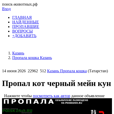
поиск-животных.рф
Вход
ГЛАВНАЯ
НАЙДЕННЫЕ
ПРОПАВШИЕ
ВОПРОСЫ
+ДОБАВИТЬ
Казань
Пропала кошка Казань
14 июня 2026
22962
512
Казань Пропала кошка
(Татарстан)
Пропал кот черный мейн кун
Нажмите чтобы
посмотреть как автор
данное объявление