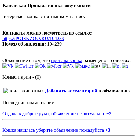
Каневская Пропала кошка зовут милси
потерялась кошка с пятнышком на носу
Контакты можно посмотреть по ссылке:
https://POISKZOO.RU/194239
Номер объявления:
194239
Объявление о том, что
пропала кошка
размещено в соцсетях:
Комментарии - (0)
Добавить комментарий
к объявлению
Последние комментарии
Отдала в добрые руки, объявление не актуально.
+
2
Кошка нашлась уберите объявление пожалуйста
+
3