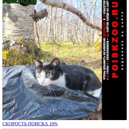
С
КОРОСТЬ ПОИСКА 10%