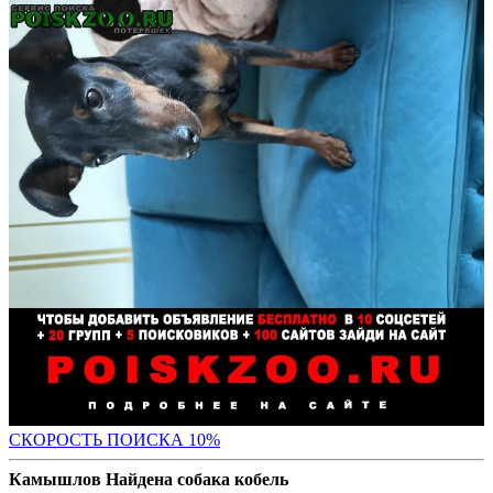
С
КОРОСТЬ ПОИСКА 10%
Камышлов Найдена собака кобель