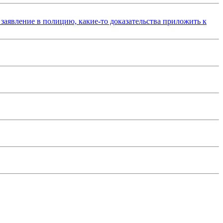
 заявление в полицию, какие-то доказательства приложить к