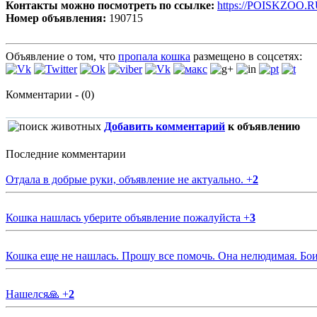
Контакты можно посмотреть по ссылке:
https://POISKZOO.R
Номер объявления:
190715
Объявление о том, что
пропала кошка
размещено в соцсетях:
Комментарии - (0)
Добавить комментарий
к объявлению
Последние комментарии
Отдала в добрые руки, объявление не актуально.
+
2
Кошка нашлась уберите объявление пожалуйста
+
3
Кошка еще не нашлась. Прошу все помочь. Она нелюдимая. Бои
Нашелся🙏
+
2