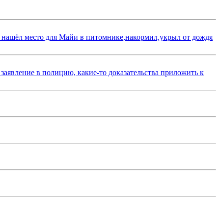
 нашёл место для Майи в питомнике,накормил,укрыл от дождя
 заявление в полицию, какие-то доказательства приложить к