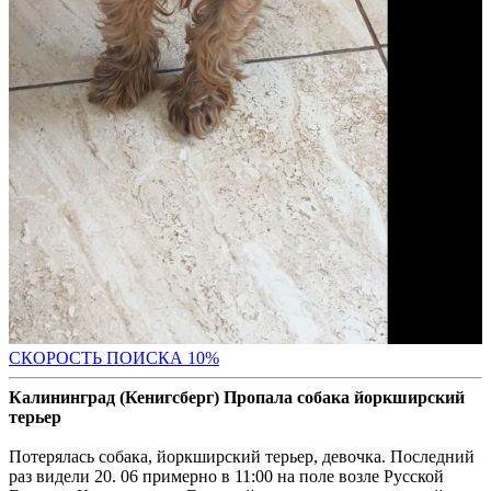
С
КОРОСТЬ ПОИСКА 10%
Калининград (Кенигсберг) Пропала собака йоркширский
терьер
Потерялась собака, йоркширский терьер, девочка. Последний
раз видели 20. 06 примерно в 11:00 на поле возле Русской