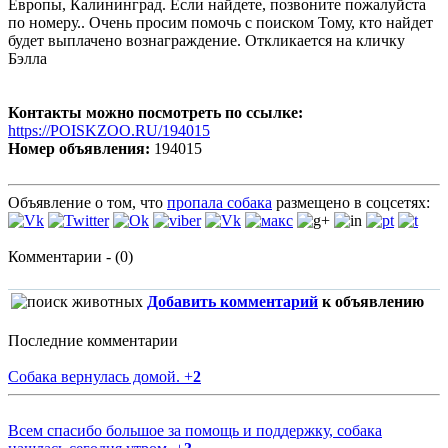
Европы, Калининград. Если найдете, позвоните пожалуйста
по номеру.. Очень просим помочь с поиском Тому, кто найдет
будет выплачено вознаграждение. Откликается на кличку
Бэлла
Контакты можно посмотреть по ссылке:
https://POISKZOO.RU/194015
Номер объявления:
194015
Объявление о том, что
пропала собака
размещено в соцсетях:
Комментарии - (0)
Добавить комментарий
к объявлению
Последние комментарии
Собака вернулась домой.
+
2
Всем спасибо большое за помощь и поддержку, собака