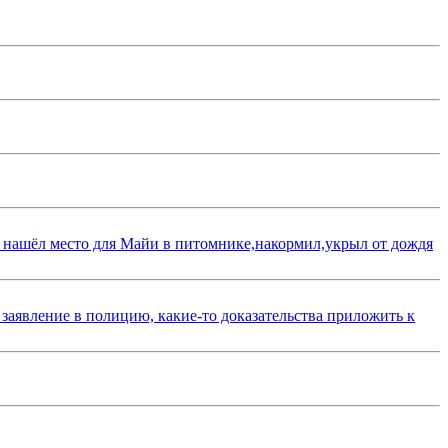
 нашёл место для Майи в питомнике,накормил,укрыл от дождя
 заявление в полицию, какие-то доказательства приложить к