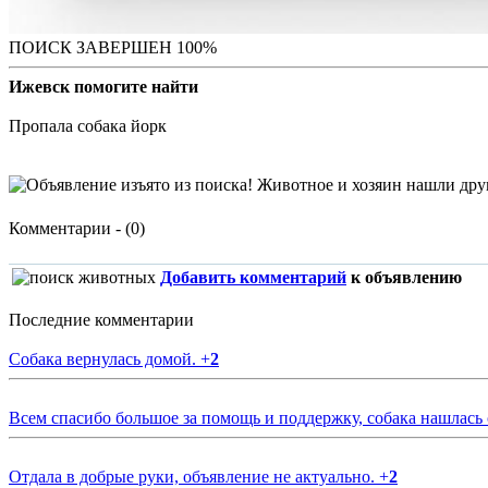
ПОИСК ЗАВЕРШЕН 100%
Ижевск помогите найти
Пропала собака йорк
Комментарии - (0)
Добавить комментарий
к объявлению
Последние комментарии
Собака вернулась домой.
+
2
Всем спасибо большое за помощь и поддержку, собака нашлась
Отдала в добрые руки, объявление не актуально.
+
2