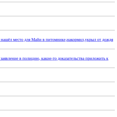
 нашёл место для Майи в питомнике,накормил,укрыл от дождя
 заявление в полицию, какие-то доказательства приложить к