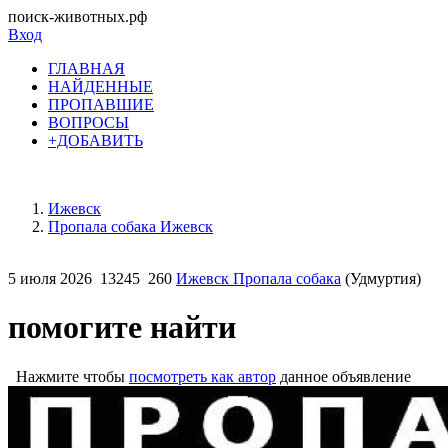
поиск-животных.рф
Вход
ГЛАВНАЯ
НАЙДЕННЫЕ
ПРОПАВШИЕ
ВОПРОСЫ
+ДОБАВИТЬ
Ижевск
Пропала собака Ижевск
5 июля 2026
13245
260
Ижевск Пропала собака
(Удмуртия)
помогите найти
Нажмите чтобы
посмотреть как автор
данное объявление