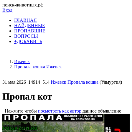
поиск-животных.рф
Вход
ГЛАВНАЯ
НАЙДЕННЫЕ
ПРОПАВШИЕ
ВОПРОСЫ
+ДОБАВИТЬ
Ижевск
Пропала кошка Ижевск
31 мая 2026
14914
514
Ижевск Пропала кошка
(Удмуртия)
Пропал кот
Нажмите чтобы
посмотреть как автор
данное объявление