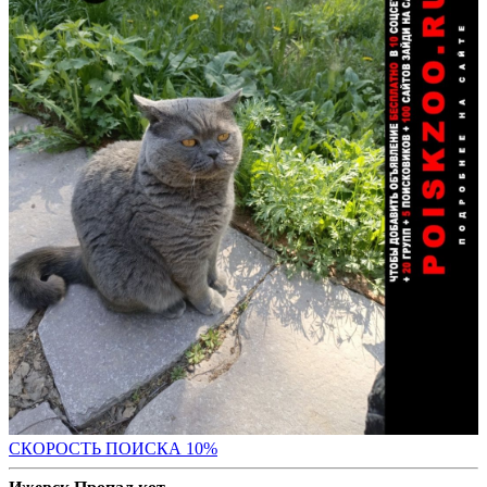
С
КОРОСТЬ ПОИСКА 10%