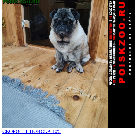
С
КОРОСТЬ ПОИСКА 10%