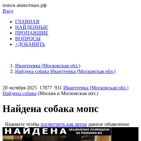
поиск-животных.рф
Вход
ГЛАВНАЯ
НАЙДЕННЫЕ
ПРОПАВШИЕ
ВОПРОСЫ
+ДОБАВИТЬ
Ивантеевка (Московская обл.)
Найдена собака Ивантеевка (Московская обл.)
20 октября 2025
17877
931
Ивантеевка (Московская обл.)
Найдена собака
(Москва и Московская обл.)
Найдена собака мопс
Нажмите чтобы
посмотреть как автор
данное объявление