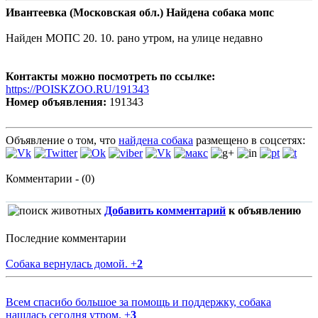
Ивантеевка (Московская обл.) Найдена собака мопс
Найден МОПС 20. 10. рано утром, на улице недавно
Контакты можно посмотреть по ссылке:
https://POISKZOO.RU/191343
Номер объявления:
191343
Объявление о том, что
найдена собака
размещено в соцсетях:
Комментарии - (0)
Добавить комментарий
к объявлению
Последние комментарии
Собака вернулась домой.
+
2
Всем спасибо большое за помощь и поддержку, собака
нашлась сегодня утром.
+
3