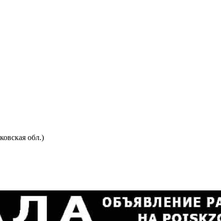
овская обл.)