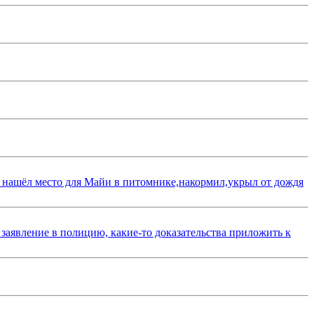
 нашёл место для Майи в питомнике,накормил,укрыл от дождя
 заявление в полицию, какие-то доказательства приложить к