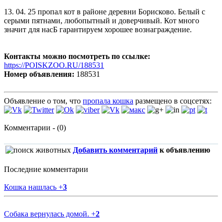
13. 04. 25 пропал кот в районе деревни Борисково. Белый с
серыми пятнами, любопытный и доверчивый. Кот много
значит для насБ гарантируем хорошее вознаграждение.
Контакты можно посмотреть по ссылке:
https://POISKZOO.RU/188531
Номер объявления:
188531
Объявление о том, что
пропала кошка
размещено в соцсетях:
Комментарии - (0)
Добавить комментарий
к объявлению
Последние комментарии
Кошка нашлась
+
3
Собака вернулась домой.
+
2