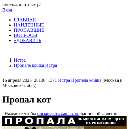
поиск-животных.рф
Вход
ГЛАВНАЯ
НАЙДЕННЫЕ
ПРОПАВШИЕ
ВОПРОСЫ
+ДОБАВИТЬ
Истра
Пропала кошка Истра
16 апреля 2025
28130
1371
Истра Пропала кошка
(Москва и
Московская обл.)
Пропал кот
Нажмите чтобы
посмотреть как автор
данное объявление