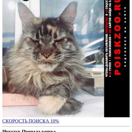
С
КОРОСТЬ ПОИСКА 10%
Иркутск Пропала кошка