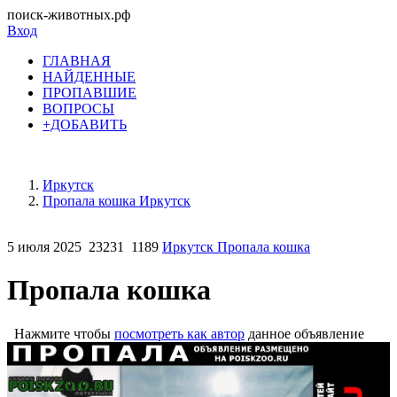
поиск-животных.рф
Вход
ГЛАВНАЯ
НАЙДЕННЫЕ
ПРОПАВШИЕ
ВОПРОСЫ
+ДОБАВИТЬ
Иркутск
Пропала кошка Иркутск
5 июля 2025
23231
1189
Иркутск Пропала кошка
Пропала кошка
Нажмите чтобы
посмотреть как автор
данное объявление