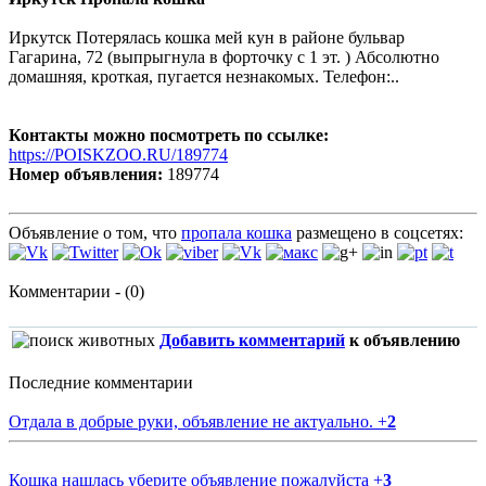
Иркутск Потерялась кошка мей кун в районе бульвар
Гагарина, 72 (выпрыгнула в форточку с 1 эт. ) Абсолютно
домашняя, кроткая, пугается незнакомых. Телефон:..
Контакты можно посмотреть по ссылке:
https://POISKZOO.RU/189774
Номер объявления:
189774
Объявление о том, что
пропала кошка
размещено в соцсетях:
Комментарии - (0)
Добавить комментарий
к объявлению
Последние комментарии
Отдала в добрые руки, объявление не актуально.
+
2
Кошка нашлась уберите объявление пожалуйста
+
3