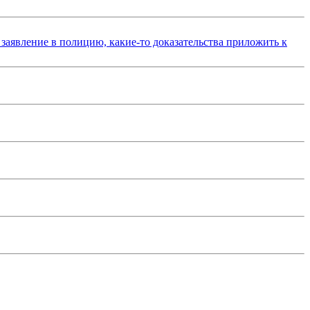
 заявление в полицию, какие-то доказательства приложить к