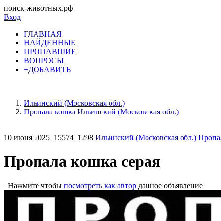
поиск-животных.рф
Вход
ГЛАВНАЯ
НАЙДЕННЫЕ
ПРОПАВШИЕ
ВОПРОСЫ
+ДОБАВИТЬ
Ильинский (Московская обл.)
Пропала кошка Ильинский (Московская обл.)
10 июня 2025
15574
1298
Ильинский (Московская обл.) Пропа
Пропала кошка серая
Нажмите чтобы
посмотреть как автор
данное объявление