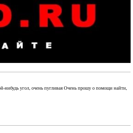
кой-нибудь угол, очень пугливая Очень прошу о помощи найти,