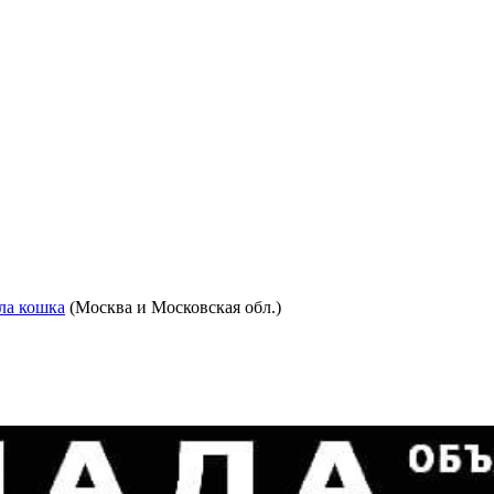
ла кошка
(Москва и Московская обл.)