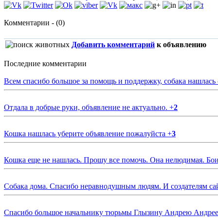
Комментарии - (0)
Добавить комментарий
к объявлению
Последние комментарии
Всем спасибо большое за помощь и поддержку, собака нашлась
Отдала в добрые руки, объявление не актуально.
+
2
Кошка нашлась уберите объявление пожалуйста
+
3
Кошка еще не нашлась. Прошу все помочь. Она нелюдимая. Бои
Собака дома. Спасибо неравнодушным людям. И создателям са
Спасибо большое начальнику тюрьмы Глызину Андрею Андрееви