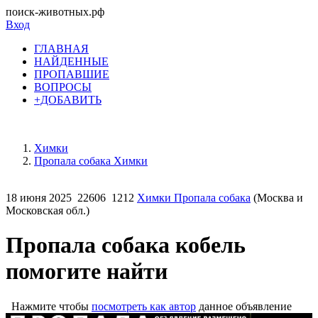
поиск-животных.рф
Вход
ГЛАВНАЯ
НАЙДЕННЫЕ
ПРОПАВШИЕ
ВОПРОСЫ
+ДОБАВИТЬ
Химки
Пропала собака Химки
18 июня 2025
22606
1212
Химки Пропала собака
(Москва и
Московская обл.)
Пропала собака кобель
помогите найти
Нажмите чтобы
посмотреть как автор
данное объявление