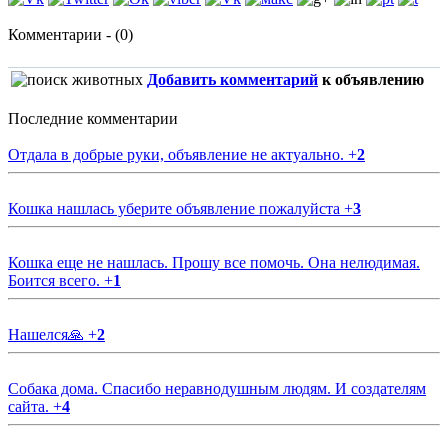
Комментарии - (0)
Добавить комментарий
к объявлению
Последние комментарии
Отдала в добрые руки, объявление не актуально.
+
2
Кошка нашлась уберите объявление пожалуйста
+
3
Кошка еще не нашлась. Прошу все помочь. Она нелюдимая.
Боится всего.
+
1
Нашелся🙏
+
2
Собака дома. Спасибо неравнодушным людям. И создателям
сайта.
+
4