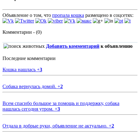
Объявление о том, что
пропала кошка
размещено в соцсетях:
Комментарии - (0)
Добавить комментарий
к объявлению
Последние комментарии
Кошка нашлась
+
3
Собака вернулась домой.
+
2
Всем спасибо большое за помощь и поддержку, собака
нашлась сегодня утром.
+
3
Отдала в добрые руки, объявление не актуально.
+
2