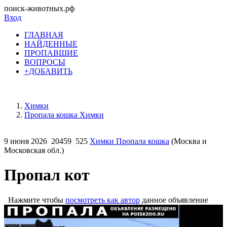
поиск-животных.рф
Вход
ГЛАВНАЯ
НАЙДЕННЫЕ
ПРОПАВШИЕ
ВОПРОСЫ
+ДОБАВИТЬ
Химки
Пропала кошка Химки
9 июня 2026
20459
525
Химки Пропала кошка
(Москва и
Московская обл.)
Пропал кот
Нажмите чтобы
посмотреть как автор
данное объявление