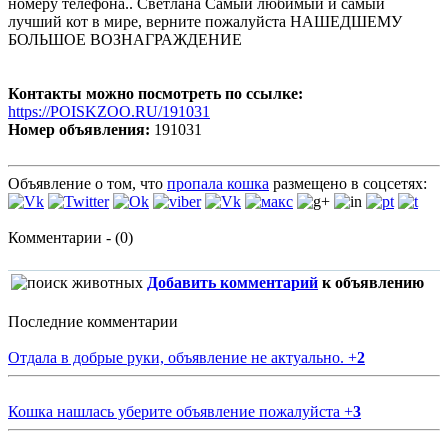
номеру телефона.. Светлана Самый любимый и самый
лучший кот в мире, верните пожалуйста НАШЕДШЕМУ
БОЛЬШОЕ ВОЗНАГРАЖДЕНИЕ
Контакты можно посмотреть по ссылке:
https://POISKZOO.RU/191031
Номер объявления:
191031
Объявление о том, что
пропала кошка
размещено в соцсетях:
Комментарии - (0)
Добавить комментарий
к объявлению
Последние комментарии
Отдала в добрые руки, объявление не актуально.
+
2
Кошка нашлась уберите объявление пожалуйста
+
3