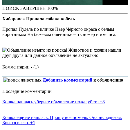
ПОИСК ЗАВЕРШЕН 100%
Хабаровск Пропала собака кобель
Пропал Пудель по кличке Пьер Чёрного окраса с белым
воротником На бежевом ошейнике есть номер и имя пса.
Комментарии - (1)
Добавить комментарий
к объявлению
Последние комментарии
Кошка нашлась уберите объявление пожалуйста
+
3
Кошка еще не нашлась. Прошу все помочь. Она нелюдимая.
Боится всего.
+
1