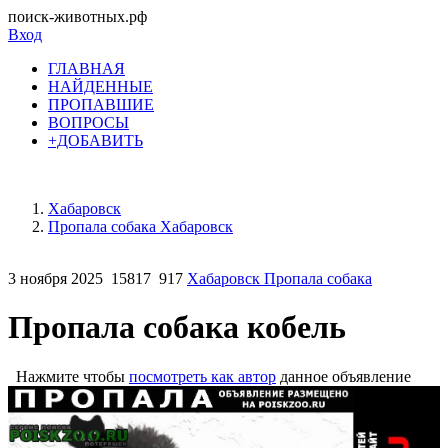
поиск-животных.рф
Вход
ГЛАВНАЯ
НАЙДЕННЫЕ
ПРОПАВШИЕ
ВОПРОСЫ
+ДОБАВИТЬ
Хабаровск
Пропала собака Хабаровск
3 ноября 2025
15817
917
Хабаровск Пропала собака
Пропала собака кобель
Нажмите чтобы
посмотреть как автор
данное объявление