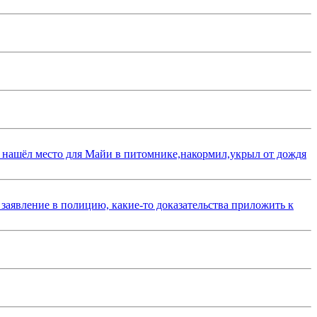
 нашёл место для Майи в питомнике,накормил,укрыл от дождя
 заявление в полицию, какие-то доказательства приложить к