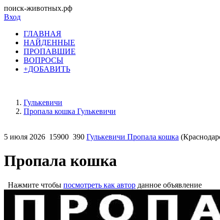
поиск-животных.рф
Вход
ГЛАВНАЯ
НАЙДЕННЫЕ
ПРОПАВШИЕ
ВОПРОСЫ
+ДОБАВИТЬ
Гулькевичи
Пропала кошка Гулькевичи
5 июля 2026
15900
390
Гулькевичи Пропала кошка
(Краснодар
Пропала кошка
Нажмите чтобы
посмотреть как автор
данное объявление