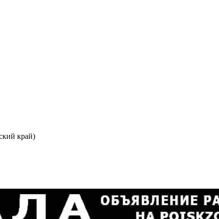
ский край)