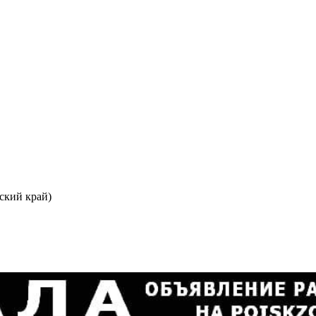
ский край)