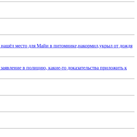
 нашёл место для Майи в питомнике,накормил,укрыл от дождя
 заявление в полицию, какие-то доказательства приложить к