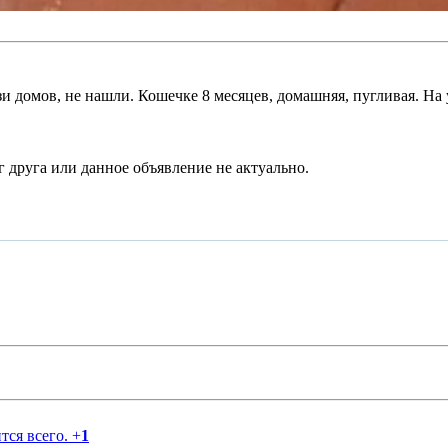
и домов, не нашли. Кошечке 8 месяцев, домашняя, пугливая. На 
тся всего.
+
1