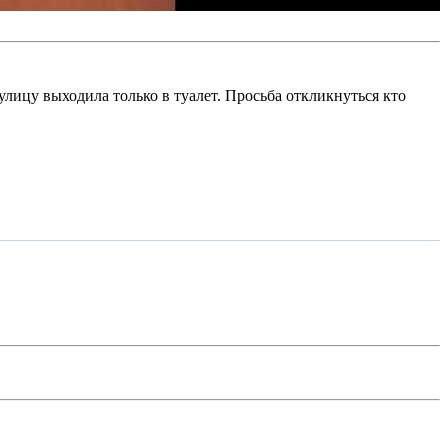
улицу выходила только в туалет. Просьба откликнуться кто