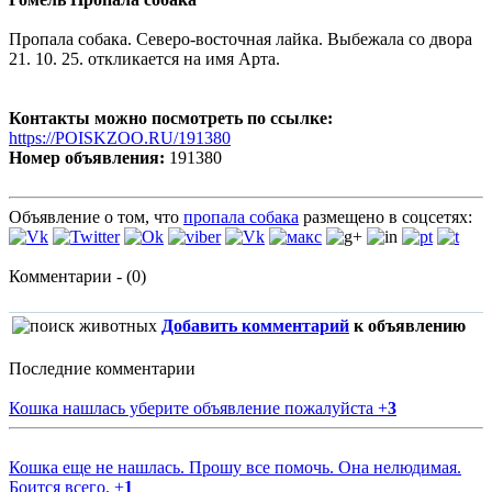
Пропала собака. Северо-восточная лайка. Выбежала со двора
21. 10. 25. откликается на имя Арта.
Контакты можно посмотреть по ссылке:
https://POISKZOO.RU/191380
Номер объявления:
191380
Объявление о том, что
пропала собака
размещено в соцсетях:
Комментарии - (0)
Добавить комментарий
к объявлению
Последние комментарии
Кошка нашлась уберите объявление пожалуйста
+
3
Кошка еще не нашлась. Прошу все помочь. Она нелюдимая.
Боится всего.
+
1