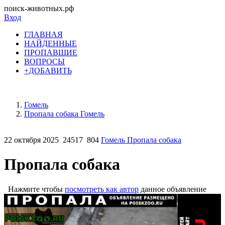
поиск-животных.рф
Вход
ГЛАВНАЯ
НАЙДЕННЫЕ
ПРОПАВШИЕ
ВОПРОСЫ
+ДОБАВИТЬ
Гомель
Пропала собака Гомель
22 октября 2025
24517
804
Гомель Пропала собака
Пропала собака
Нажмите чтобы
посмотреть как автор
данное объявление