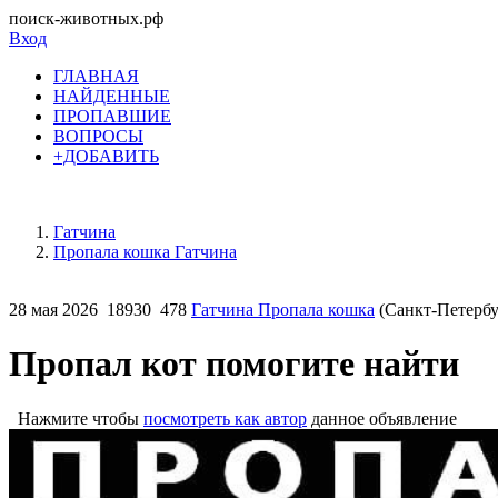
поиск-животных.рф
Вход
ГЛАВНАЯ
НАЙДЕННЫЕ
ПРОПАВШИЕ
ВОПРОСЫ
+ДОБАВИТЬ
Гатчина
Пропала кошка Гатчина
28 мая 2026
18930
478
Гатчина Пропала кошка
(Санкт-Петербу
Пропал кот помогите найти
Нажмите чтобы
посмотреть как автор
данное объявление