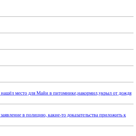
 нашёл место для Майи в питомнике,накормил,укрыл от дождя
 заявление в полицию, какие-то доказательства приложить к