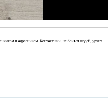
бенчиком и адресником. Контактный, не боится людей, урчит