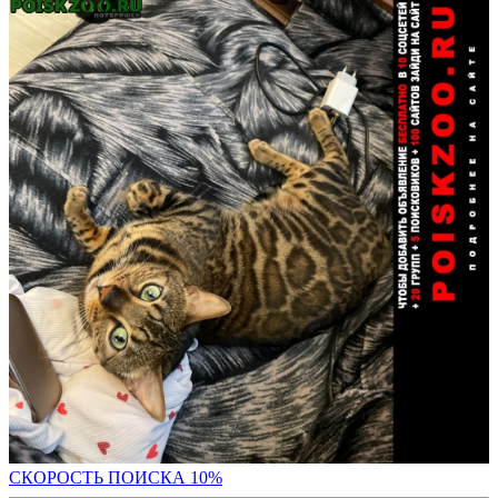
С
КОРОСТЬ ПОИСКА 10%