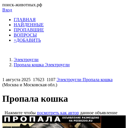
поиск-животных.рф
Вход
ГЛАВНАЯ
НАЙДЕННЫЕ
ПРОПАВШИЕ
ВОПРОСЫ
+ДОБАВИТЬ
Электроугли
Пропала кошка Электроугли
1 августа 2025
17623
1107
Электроугли Пропала кошка
(Москва и Московская обл.)
Пропала кошка
Нажмите чтобы
посмотреть как автор
данное объявление