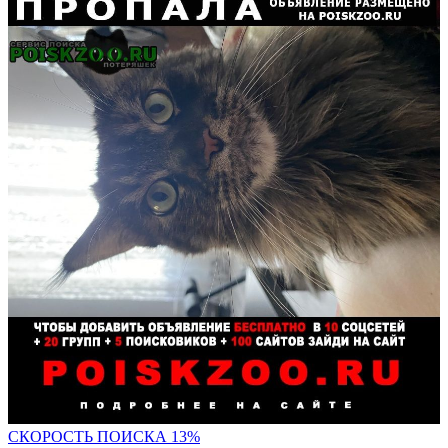
СК
ОРОСТЬ ПОИСКА 13%