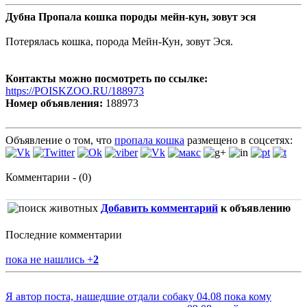
Дубна Пропала кошка породы мейн-кун, зовут эся
Потерялась кошка, порода Мейн-Кун, зовут Эся.
Контакты можно посмотреть по ссылке:
https://POISKZOO.RU/188973
Номер объявления:
188973
Объявление о том, что
пропала кошка
размещено в соцсетях:
Комментарии - (0)
Добавить комментарий
к объявлению
Последние комментарии
пока не нашлись
+
2
Я автор поста, нашедшие отдали собаку 04.08 пока кому