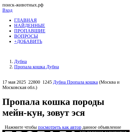
поиск-животных.рф
Вход
ГЛАВНАЯ
НАЙДЕННЫЕ
ПРОПАВШИЕ
ВОПРОСЫ
+ДОБАВИТЬ
Дубна
Пропала кошка Дубна
17 мая 2025
22800
1245
Дубна Пропала кошка
(Москва и
Московская обл.)
Пропала кошка породы
мейн-кун, зовут эся
Нажмите чтобы
посмотреть как автор
данное объявление