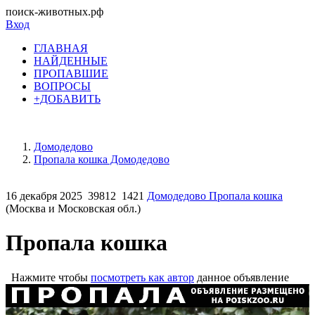
поиск-животных.рф
Вход
ГЛАВНАЯ
НАЙДЕННЫЕ
ПРОПАВШИЕ
ВОПРОСЫ
+ДОБАВИТЬ
Домодедово
Пропала кошка Домодедово
16 декабря 2025
39812
1421
Домодедово Пропала кошка
(Москва и Московская обл.)
Пропала кошка
Нажмите чтобы
посмотреть как автор
данное объявление