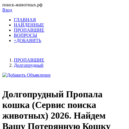
поиск-животных.рф
Вход
ГЛАВНАЯ
НАЙДЕННЫЕ
ПРОПАВШИЕ
ВОПРОСЫ
+ДОБАВИТЬ
ПРОПАВШИЕ
Долгопрудный
Долгопрудный Пропала
кошка (Сервис поиска
животных) 2026. Найдем
Вашу Потерянную Кошку