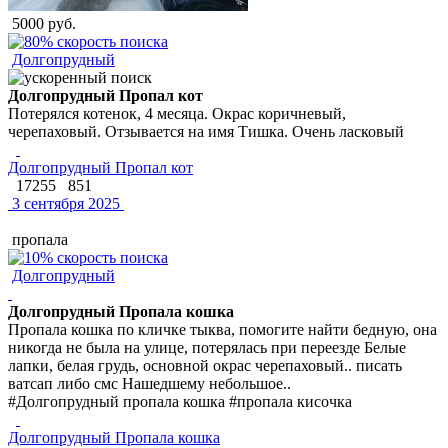
5000 руб.
Долгопрудный
Долгопрудный Пропал кот
Потерялся котенок, 4 месяца. Окрас коричневый,
черепаховый. Отзывается на имя Тишка. Очень ласковый
Долгопрудный Пропал кот
17255
851
3 сентября 2025
пропала
Долгопрудный
Долгопрудный Пропала кошка
Пропала кошка по кличке тыква, помогите найти бедную, она
никогда не была на улице, потерялась при переезде Белые
лапки, белая грудь, основной окрас черепаховый.. писать
ватсап либо смс Нашедшему небольшое..
#Долгопрудный пропала кошка #пропала кисочка
Долгопрудный Пропала кошка