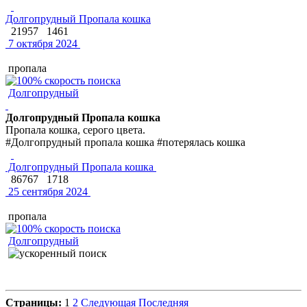
Долгопрудный Пропала кошка
21957
1461
7 октября 2024
пропала
Долгопрудный
Долгопрудный Пропала кошка
Пропала кошка, серого цвета.
#Долгопрудный пропала кошка #потерялась кошка
Долгопрудный Пропала кошка
86767
1718
25 сентября 2024
пропала
Долгопрудный
Страницы:
1
2
Следующая
Последняя