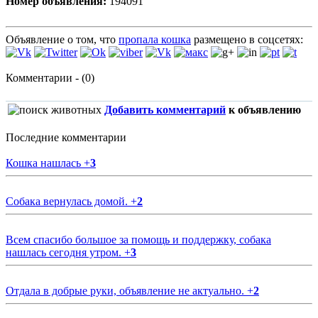
Номер объявления:
194091
Объявление о том, что
пропала кошка
размещено в соцсетях:
Комментарии - (0)
Добавить комментарий
к объявлению
Последние комментарии
Кошка нашлась
+
3
Собака вернулась домой.
+
2
Всем спасибо большое за помощь и поддержку, собака
нашлась сегодня утром.
+
3
Отдала в добрые руки, объявление не актуально.
+
2