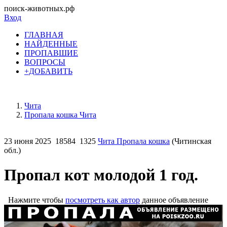
поиск-животных.рф
Вход
ГЛАВНАЯ
НАЙДЕННЫЕ
ПРОПАВШИЕ
ВОПРОСЫ
+ДОБАВИТЬ
Чита
Пропала кошка Чита
23 июня 2025
18584
1325
Чита Пропала кошка
(Читинская
обл.)
Пропал кот молодой 1 год.
Нажмите чтобы
посмотреть как автор
данное объявление