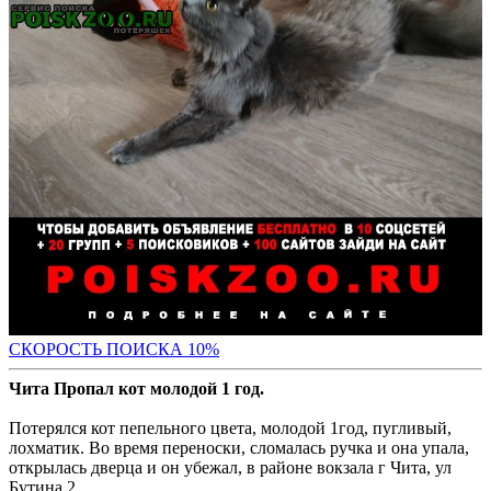
С
КОРОСТЬ ПОИСКА 10%
Чита Пропал кот молодой 1 год.
Потерялся кот пепельного цвета, молодой 1год, пугливый,
лохматик. Во время переноски, сломалась ручка и она упала,
открылась дверца и он убежал, в районе вокзала г Чита, ул
Бутина 2