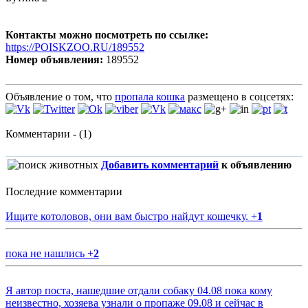
Контакты можно посмотреть по ссылке:
https://POISKZOO.RU/189552
Номер объявления:
189552
Объявление о том, что
пропала кошка
размещено в соцсетях:
Комментарии - (1)
Добавить комментарий
к объявлению
Последние комментарии
Ищите котоловов, они вам быстро найдут кошечку.
+
1
пока не нашлись
+
2
Я автор поста, нашедшие отдали собаку 04.08 пока кому
неизвестно, хозяева узнали о пропаже 09.08 и сейчас в