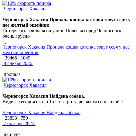
Черногорск Хакасия
Черногорск Хакасия Пропала кошка котенка зовут серя у
нее желтый ошейник
Потерялась 5 января на улице Полевая город Черногорск
очень грусно
Черногорск Хакасия Пропала кошка котенка зовут серя у нее
желтый ошейник
39465
1049
8 января 2026
пропала
Черногорск Хакасия
Черногорск Хакасия Найдена собака.
Видела сегодня около 15 ч на тротуаре рядом со школой 7
Черногорск Хакасия Найдена собака.
23833
759
7 октября 2025
найдена