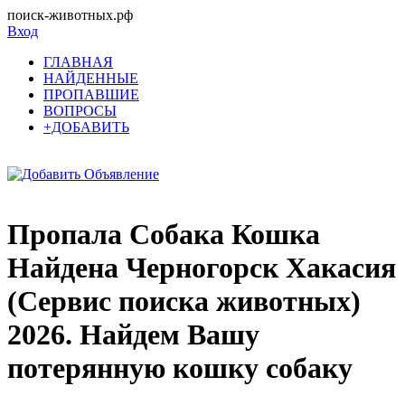
поиск-животных.рф
Вход
ГЛАВНАЯ
НАЙДЕННЫЕ
ПРОПАВШИЕ
ВОПРОСЫ
+ДОБАВИТЬ
Пропала Собака Кошка
Найдена Черногорск Хакасия
(Сервис поиска животных)
2026. Найдем Вашу
потерянную кошку собаку