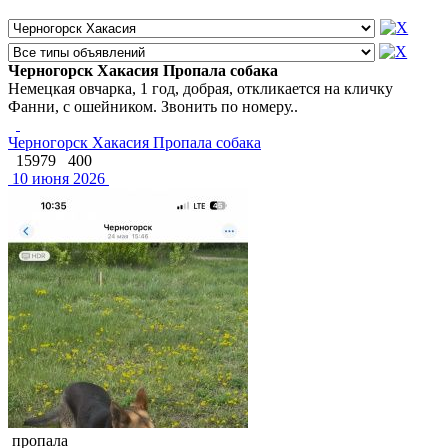
Черногорск Хакасия Пропала собака
Немецкая овчарка, 1 год, добрая, откликается на кличку
Фанни, с ошейником. Звонить по номеру..
Черногорск Хакасия Пропала собака
15979
400
10 июня 2026
пропала