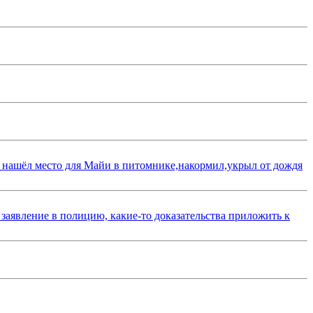
 нашёл место для Майи в питомнике,накормил,укрыл от дождя
 заявление в полицию, какие-то доказательства приложить к