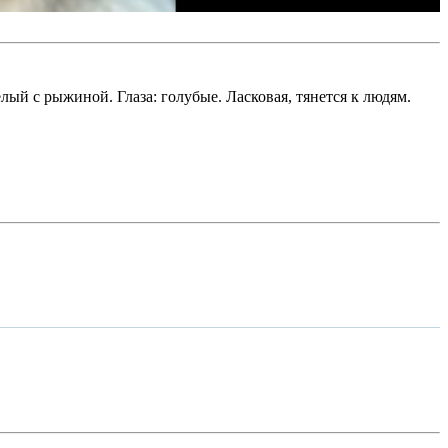
лый с рыжиной. Глаза: голубые. Ласковая, тянется к людям.