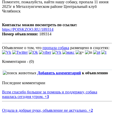
Помогите, пожалуйста, найти нашу собаку, пропала 11 июня
2025г в Металлуигическом районе Центральный клуб
Челябинск
Контакты можно посмотреть по ссылке:
https://POISKZOO.RU/189314
Номер объявления:
189314
Объявление о том, что
пропала собака
размещено в соцсетях:
Комментарии - (0)
Добавить комментарий
к объявлению
Последние комментарии
Всем спасибо большое за помощь и поддержку, собака
нашлась сегодня утром.
+
3
Отдала в добрые руки, объявление не актуально.
+
2