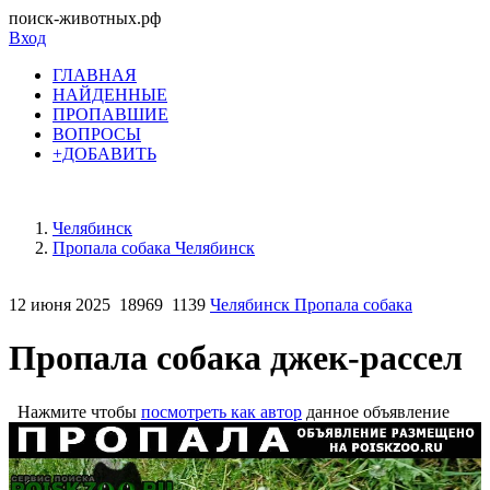
поиск-животных.рф
Вход
ГЛАВНАЯ
НАЙДЕННЫЕ
ПРОПАВШИЕ
ВОПРОСЫ
+ДОБАВИТЬ
Челябинск
Пропала собака Челябинск
12 июня 2025
18969
1139
Челябинск Пропала собака
Пропала собака джек-рассел
Нажмите чтобы
посмотреть как автор
данное объявление