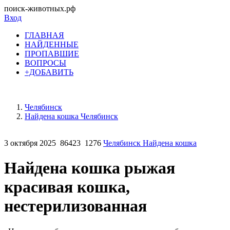
поиск-животных.рф
Вход
ГЛАВНАЯ
НАЙДЕННЫЕ
ПРОПАВШИЕ
ВОПРОСЫ
+ДОБАВИТЬ
Челябинск
Найдена кошка Челябинск
3 октября 2025
86423
1276
Челябинск Найдена кошка
Найдена кошка рыжая
красивая кошка,
нестерилизованная