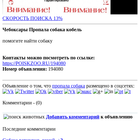
СК
ОРОСТЬ ПОИСКА 13%
Чебоксары Пропала собака кобель
помогите найти собаку
Контакты можно посмотреть по ссылке:
https://POISKZOO.RU/194080
Номер объявления:
194080
Объявление о том, что
пропала собака
размещено в соцсетях:
Комментарии - (0)
Добавить комментарий
к объявлению
Последние комментарии