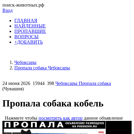
поиск-животных.рф
Вход
ГЛАВНАЯ
НАЙДЕННЫЕ
ПРОПАВШИЕ
ВОПРОСЫ
+ДОБАВИТЬ
Чебоксары
Пропала собака Чебоксары
24 июня 2026
15944
398
Чебоксары Пропала собака
(Чувашия)
Пропала собака кобель
Нажмите чтобы
посмотреть как автор
данное объявление