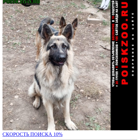
С
КОРОСТЬ ПОИСКА 10%