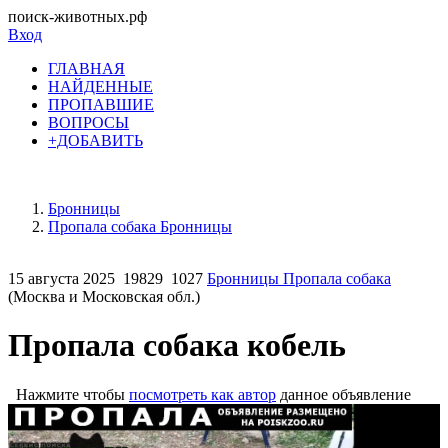
поиск-животных.рф
Вход
ГЛАВНАЯ
НАЙДЕННЫЕ
ПРОПАВШИЕ
ВОПРОСЫ
+ДОБАВИТЬ
Бронницы
Пропала собака Бронницы
15 августа 2025
19829
1027
Бронницы Пропала собака
(Москва и Московская обл.)
Пропала собака кобель
Нажмите чтобы
посмотреть как автор
данное объявление