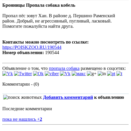
Бронницы Пропала собака кобель
Пропал пёс зовут Хан. В районе д. Першино Раменский
район. Добрый, не агрессивный, пугливый, ласковый.
Помогите пожалуйста найти друга.
Контакты можно посмотреть по ссылке:
https://POISKZOO.RU/190544
Номер объявления:
190544
Объявление о том, что
пропала собака
размещено в соцсетях:
Комментарии - (0)
Добавить комментарий
к объявлению
Последние комментарии
пока не нашлись
+
2