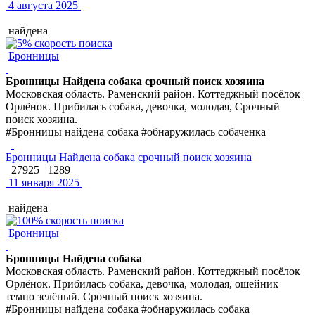
4 августа 2025
найдена
Бронницы
Бронницы Найдена собака срочный поиск хозяина
Московская область. Раменский район. Коттеджный посёлок
Орлёнок. Прибилась собака, девочка, молодая, Срочный
поиск хозяина.
#Бронницы найдена собака #обнаружилась собаченка
Бронницы Найдена собака срочный поиск хозяина
27925
1289
11 января 2025
найдена
Бронницы
Бронницы Найдена собака
Московская область. Раменский район. Коттеджный посёлок
Орлёнок. Прибилась собака, девочка, молодая, ошейник
темно зелёный. Срочный поиск хозяина.
#Бронницы найдена собака #обнаружилась собака