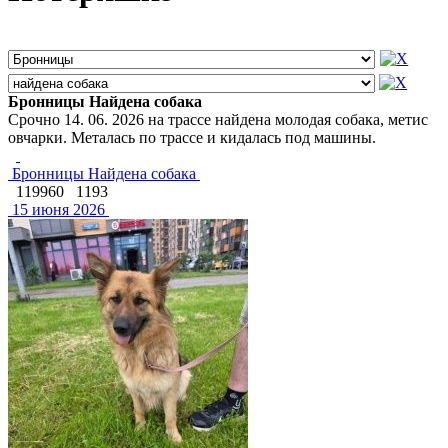
Бронницы Найдена собака
Срочно 14. 06. 2026 на трассе найдена молодая собака, метис
овчарки. Металась по трассе и кидалась под машины.
Бронницы Найдена собака
119960
1193
15 июня 2026